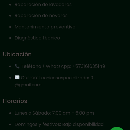
Reparación de lavadoras
Reparación de neveras
Mantenimiento preventivo
Diagnóstico técnico
Ubicación
Teléfono / WhatsApp: +573161635149
Correo:
tecnicosespecializados0
@gmail.com
Horarios
Lunes a Sábado: 7:00 am – 6:00 pm
Domingos y festivos: Bajo disponibilidad